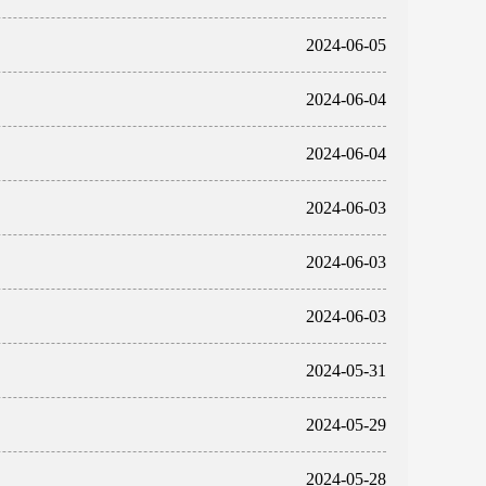
2024-06-05
2024-06-04
2024-06-04
2024-06-03
2024-06-03
2024-06-03
2024-05-31
2024-05-29
2024-05-28