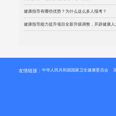
健康指导有哪些优势？为什么这么多人报考？
健康指导能力提升项目全新升级调整，开辟健康人
中华人民共和国国家卫生健康委员会
友情链接：