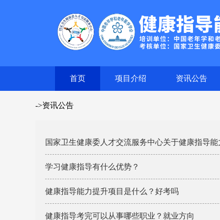
首页
项目介绍
资讯公告
->资讯公告
国家卫生健康委人才交流服务中心关于健康指导能力提
学习健康指导有什么优势？
健康指导能力提升项目是什么？好考吗
健康指导考完可以从事哪些职业？就业方向