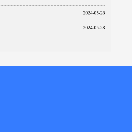
2024-05-28
2024-05-28