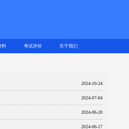
资料
考试评价
关于我们
2024-10-24
2024-07-04
2024-06-20
2024-06-17