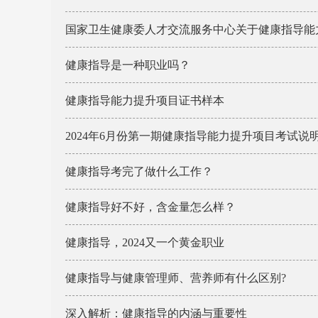
国家卫生健康委人才交流服务中心关于健康指导能力
健康指导是一种职业吗？
健康指导能力提升项目证书样本
2024年6月份第一期健康指导能力提升项目考试说
健康指导考完了做什么工作？
健康指导好不好，含金量怎么样？
健康指导，2024又一个黄金职业
健康指导与健康管理师、营养师有什么区别?
深入解析：健康指导的内涵与重要性