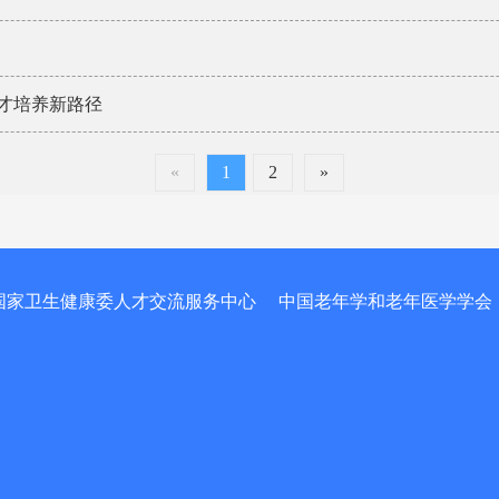
才培养新路径
«
1
2
»
国家卫生健康委人才交流服务中心
中国老年学和老年医学学会