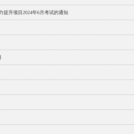
提升项目2024年6月考试的通知
明