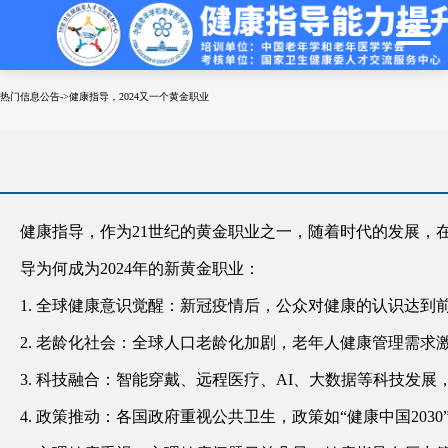
热门信息公告->健康指导，2024又一个黄金职业
健康指导，作为21世纪的黄金职业之一，随着时代的发展，
导为何成为2024年的新黄金职业：
1. 全球健康意识觉醒：新冠疫情后，公众对健康的认识达
2. 老龄化社会：全球人口老龄化加剧，老年人健康管理需
3. 科技融合：智能穿戴、远程医疗、AI、大数据等科技发
4. 政策推动：各国政府重视公共卫生，政策如“健康中国20